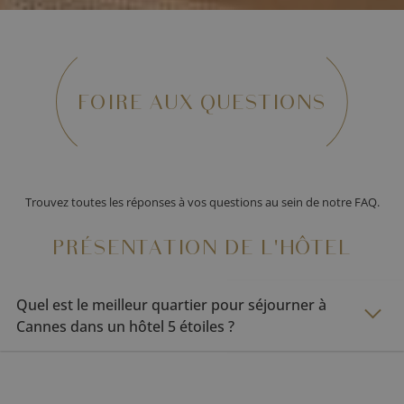
FOIRE AUX QUESTIONS
Trouvez toutes les réponses à vos questions au sein de notre FAQ.
PRÉSENTATION DE L'HÔTEL
Quel est le meilleur quartier pour séjourner à
Cannes dans un hôtel 5 étoiles ?