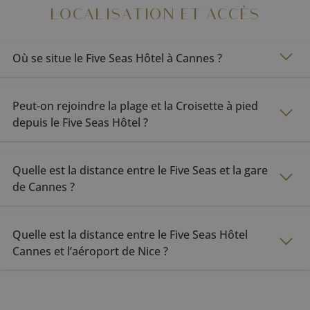
LOCALISATION ET ACCÈS
Où se situe le Five Seas Hôtel à Cannes ?
Peut-on rejoindre la plage et la Croisette à pied
depuis le Five Seas Hôtel ?
Quelle est la distance entre le Five Seas et la gare
de Cannes ?
Quelle est la distance entre le Five Seas Hôtel
Cannes et l’aéroport de Nice ?