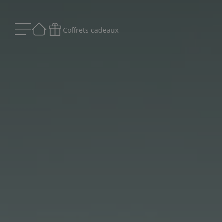
Coffrets cadeaux