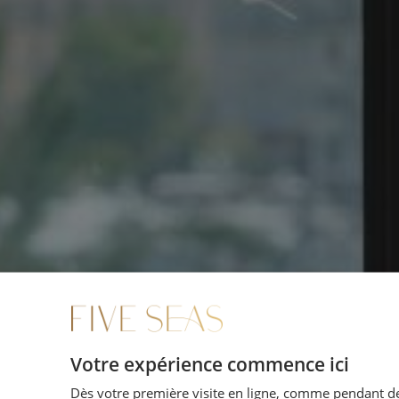
Votre expérience commence ici
Dès votre première visite en ligne, comme pendant de