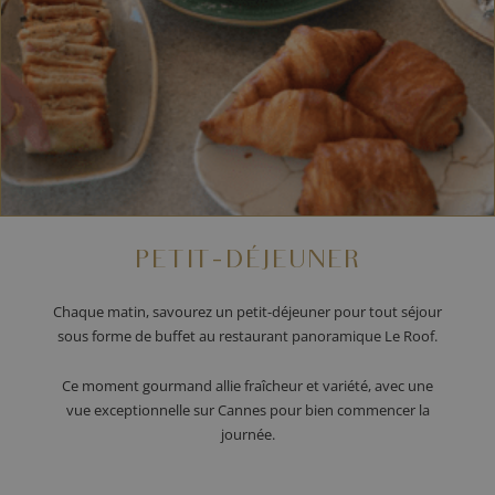
PETIT-DÉJEUNER
Chaque matin, savourez un petit-déjeuner pour tout séjour
sous forme de buffet au restaurant panoramique Le Roof.
Ce moment gourmand allie fraîcheur et variété, avec une
vue exceptionnelle sur Cannes pour bien commencer la
journée.