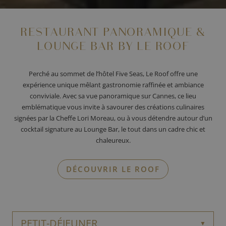
RESTAURANT PANORAMIQUE &
LOUNGE BAR BY LE ROOF
Perché au sommet de l’hôtel Five Seas, Le Roof offre une
expérience unique mêlant gastronomie raffinée et ambiance
conviviale. Avec sa vue panoramique sur Cannes, ce lieu
emblématique vous invite à savourer des créations culinaires
signées par la Cheffe Lori Moreau, ou à vous détendre autour d’un
cocktail signature au Lounge Bar, le tout dans un cadre chic et
chaleureux.
DÉCOUVRIR LE ROOF
PETIT-DÉJEUNER