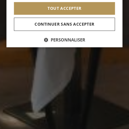
TOUT ACCEPTER
CONTINUER SANS ACCEPTER
PERSONNALISER