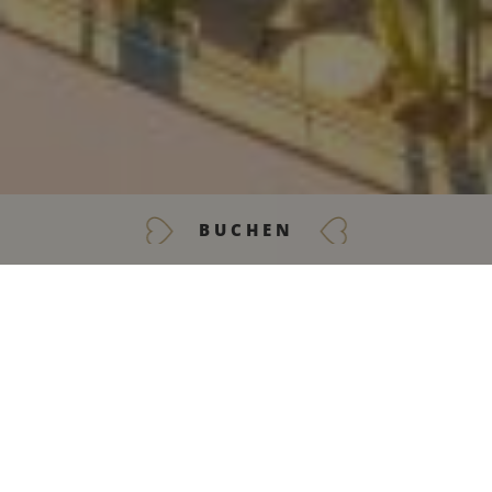
BUCHEN
KONTAKT