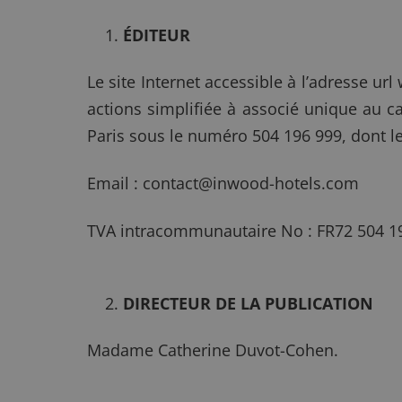
ÉDITEUR
Le site Internet accessible à l’adresse u
actions simplifiée à associé unique au 
Paris sous le numéro 504 196 999, dont le 
Email : contact@inwood-hotels.com
TVA intracommunautaire No : FR72 504 1
DIRECTEUR DE LA PUBLICATION
Madame Catherine Duvot-Cohen.