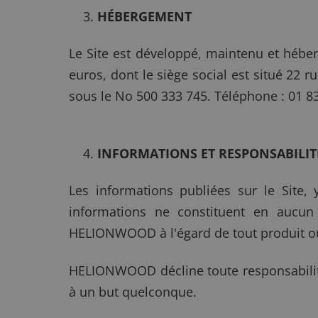
HÉBERGEMENT
Le Site est développé, maintenu et héber
euros, dont le siège social est situé 22 
sous le No 500 333 745. Téléphone : 01 83
INFORMATIONS ET RESPONSABILIT
Les informations publiées sur le Site, 
informations ne constituent en aucu
HELIONWOOD à l'égard de tout produit ou
HELIONWOOD décline toute responsabilité
à un but quelconque.