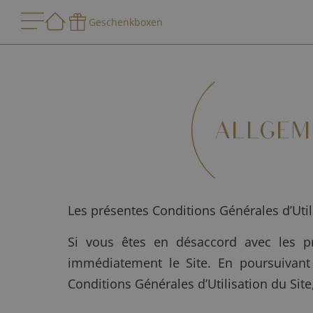
Geschenkboxen
ALLGEM
Les présentes Conditions Générales d’Utilis
Si vous êtes en désaccord avec les pré
immédiatement le Site. En poursuivant 
Conditions Générales d’Utilisation du Site