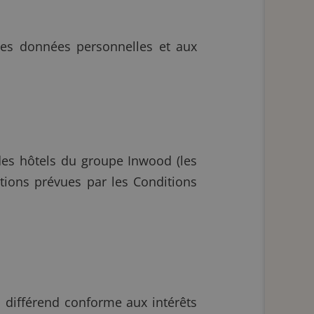
des données personnelles et aux
des hôtels du groupe Inwood (les
ditions prévues par les Conditions
 différend conforme aux intérêts