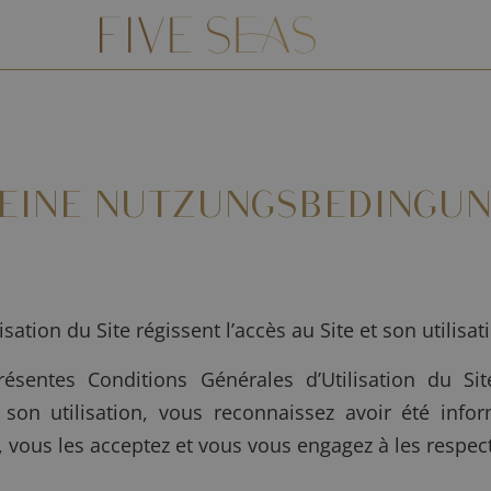
EINE NUTZUNGSBEDINGU
ation du Site régissent l’accès au Site et son utilisat
sentes Conditions Générales d’Utilisation du Sit
son utilisation, vous reconnaissez avoir été infor
, vous les acceptez et vous vous engagez à les respec