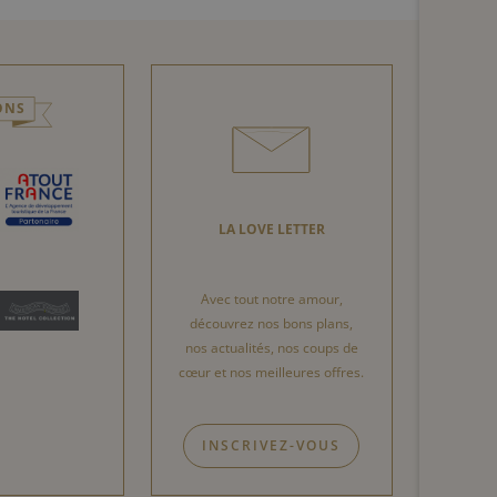
ONS
LA LOVE LETTER
Avec tout notre amour,
découvrez nos bons plans,
nos actualités, nos coups de
cœur et nos meilleures offres.
INSCRIVEZ-VOUS