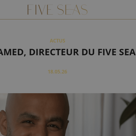
ACTUS
MED, DIRECTEUR DU FIVE SEA
18.05.26