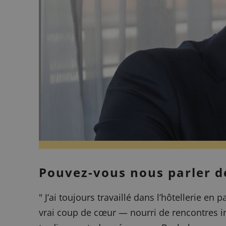
Pouvez-vous nous parler de
"
J’ai toujours travaillé dans l’hôtellerie en
vrai coup de cœur — nourri de rencontres ins