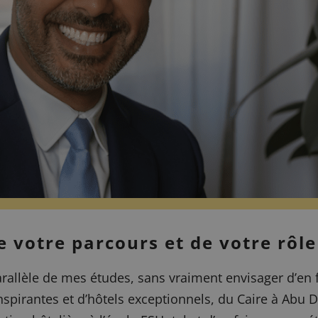
 votre parcours et de votre rôle
 parallèle de mes études, sans vraiment envisager d’en 
pirantes et d’hôtels exceptionnels, du Caire à Abu Dha