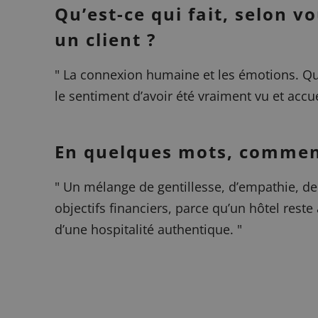
Qu’est-ce qui fait, selon 
un client ?
"
La connexion humaine et les émotions. Que
le sentiment d’avoir été vraiment vu et accue
En quelques mots, comment 
"
Un mélange de gentillesse, d’empathie, de 
objectifs financiers, parce qu’un hôtel reste
d’une hospitalité authentique.
"