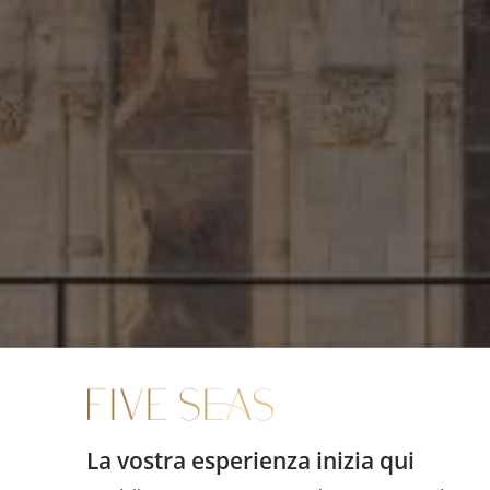
La vostra esperienza inizia qui