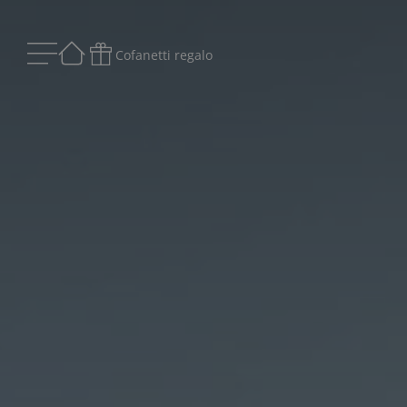
Cofanetti regalo