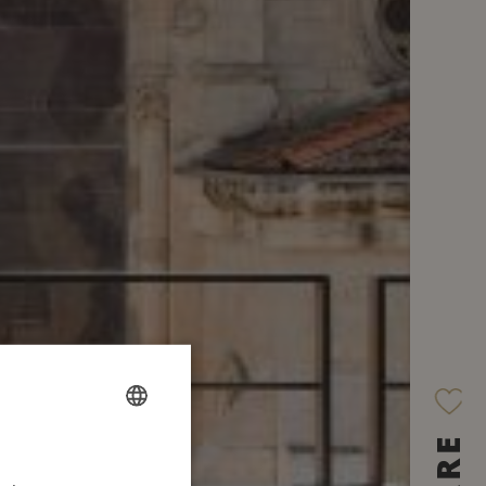
FRENCH