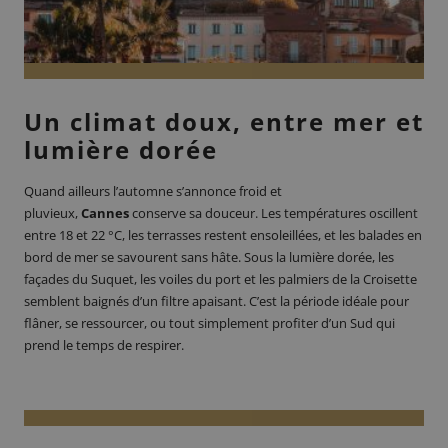
Un climat doux, entre mer et
lumière dorée
Quand ailleurs l’automne s’annonce froid et
pluvieux,
Cannes
conserve sa douceur. Les températures oscillent
entre 18 et 22 °C, les terrasses restent ensoleillées, et les balades en
bord de mer se savourent sans hâte. Sous la lumière dorée, les
façades du Suquet, les voiles du port et les palmiers de la Croisette
semblent baignés d’un filtre apaisant. C’est la période idéale pour
flâner, se ressourcer, ou tout simplement profiter d’un Sud qui
prend le temps de respirer.