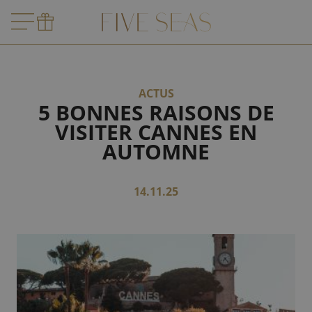
ACTUS
5 BONNES RAISONS DE
VISITER CANNES EN
AUTOMNE
14.11.25