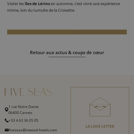
Visiter les
îles de Lérins
en automne, c’est vivre une expérience
intime, loin du tumulte de la Croisette.
Retour aux actus & coups de cœur
1 rue Notre Dame
06400 Cannes
+33 4 63 36 05 05
LA LOVE LETTER
fiveseas@inwood-hotels.com