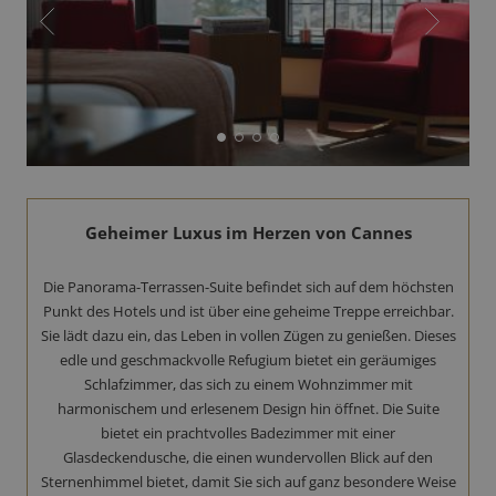
Geheimer Luxus im Herzen von Cannes
Die Panorama-Terrassen-Suite befindet sich auf dem höchsten
Punkt des Hotels und ist über eine geheime Treppe erreichbar.
Sie lädt dazu ein, das Leben in vollen Zügen zu genießen. Dieses
edle und geschmackvolle Refugium bietet ein geräumiges
Schlafzimmer, das sich zu einem Wohnzimmer mit
harmonischem und erlesenem Design hin öffnet. Die Suite
bietet ein prachtvolles Badezimmer mit einer
Glasdeckendusche, die einen wundervollen Blick auf den
Sternenhimmel bietet, damit Sie sich auf ganz besondere Weise