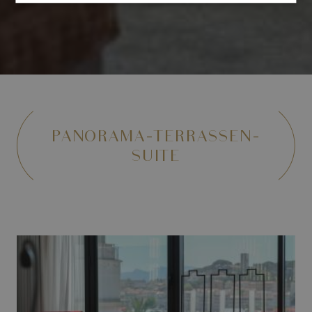
PANORAMA-TERRASSEN-
SUITE