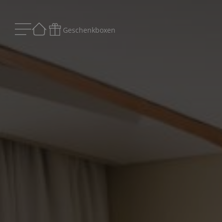
Geschenkboxen