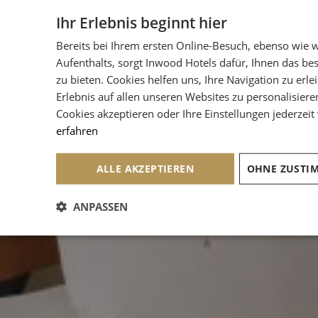
Ihr Erlebnis beginnt hier
Bereits bei Ihrem ersten Online-Besuch, ebenso wie 
Aufenthalts, sorgt Inwood Hotels dafür, Ihnen das be
zu bieten. Cookies helfen uns, Ihre Navigation zu erle
Erlebnis auf allen unseren Websites zu personalisiere
Cookies akzeptieren oder Ihre Einstellungen jederzeit
erfahren
ALLE AKZEPTIEREN
ANPASSEN