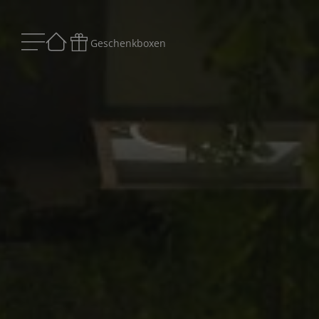
Geschenkboxen